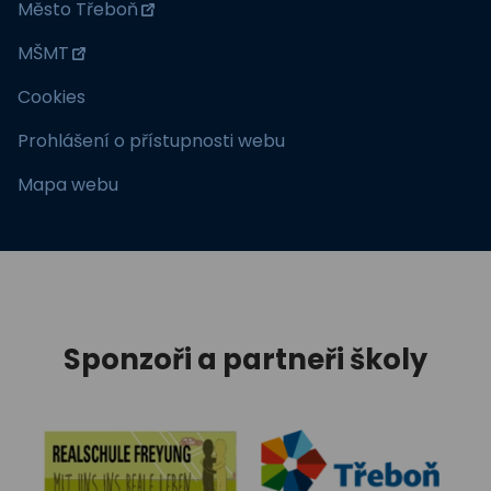
Město Třeboň
MŠMT
Cookies
Prohlášení o přístupnosti webu
Mapa webu
Sponzoři a partneři školy