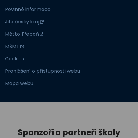
Povinné informace
Jihočeský kraj
Město Třeboň
MŠMT
Cookies
Prohlášení o přístupnosti webu
Mapa webu
Sponzoři a partneři školy