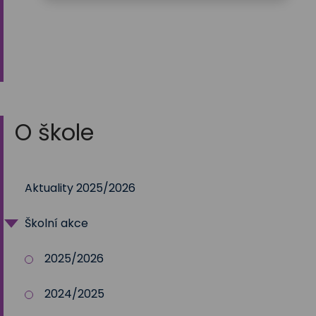
O škole
Aktuality 2025/2026
Školní akce
2025/2026
2024/2025