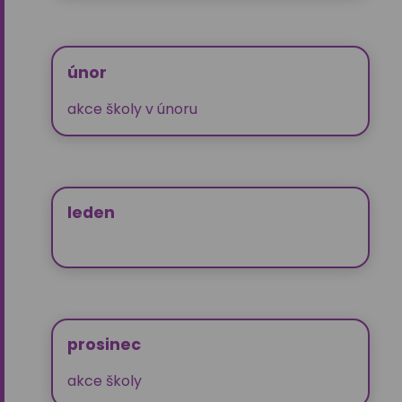
únor
akce školy v únoru
leden
prosinec
akce školy