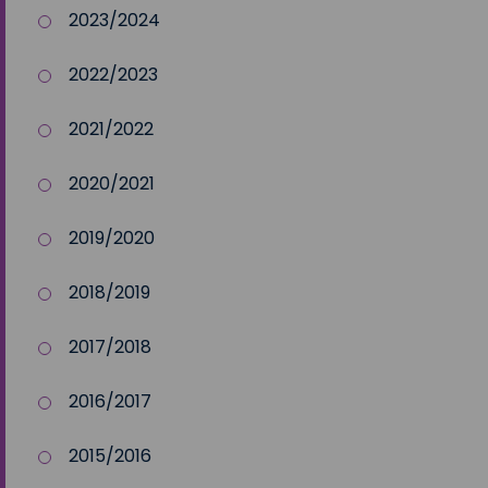
2023/2024
2022/2023
2021/2022
2020/2021
2019/2020
2018/2019
2017/2018
2016/2017
2015/2016