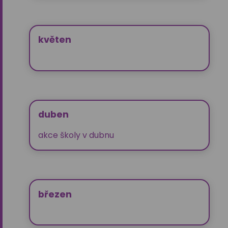
květen
duben
akce školy v dubnu
březen