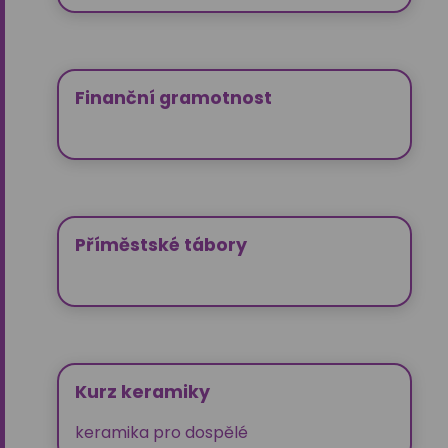
Finanční gramotnost
Příměstské tábory
Kurz keramiky
keramika pro dospělé