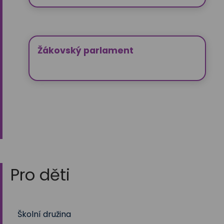
Žákovský parlament
Pro děti
Školní družina