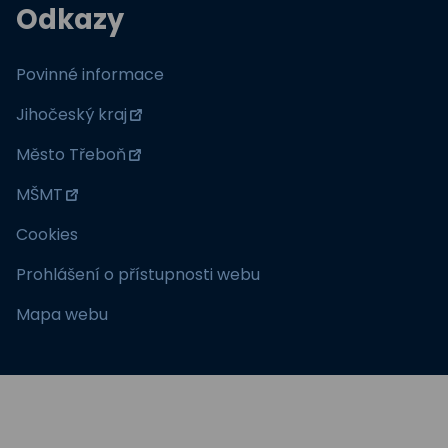
Odkazy
Povinné informace
Jihočeský kraj
Město Třeboň
MŠMT
Cookies
Prohlášení o přístupnosti webu
Mapa webu