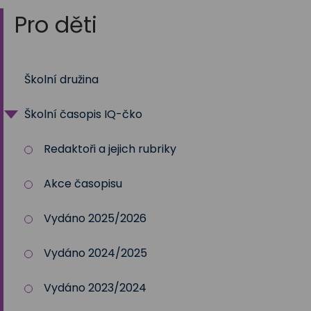
Pro děti
Školní družina
Školní časopis IQ-čko
Redaktoři a jejich rubriky
Akce časopisu
Vydáno 2025/2026
Vydáno 2024/2025
Vydáno 2023/2024