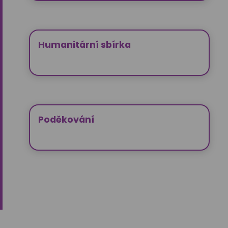
Humanitární sbírka
Poděkování