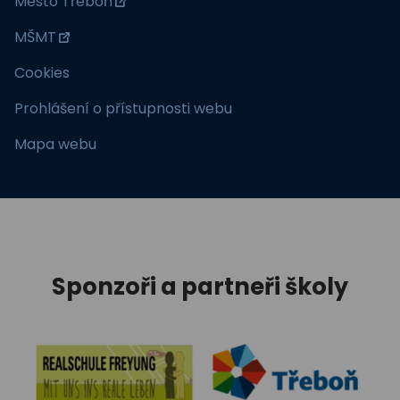
Město Třeboň
MŠMT
Cookies
Prohlášení o přístupnosti webu
Mapa webu
Sponzoři a partneři školy