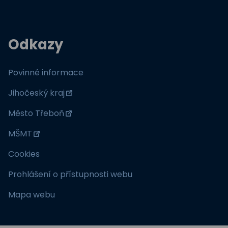
Odkazy
Povinné informace
Jihočeský kraj
Město Třeboň
MŠMT
Cookies
Prohlášení o přístupnosti webu
Mapa webu