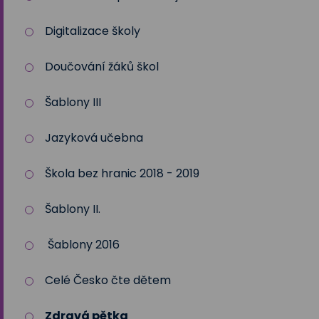
Digitalizace školy
Doučování žáků škol
Šablony III
Jazyková učebna
Škola bez hranic 2018 - 2019
Šablony II.
Šablony 2016
Celé Česko čte dětem
Zdravá pětka