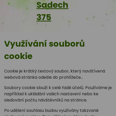
Sadech
375
Využívání souborů
cookie
Cookie je krátký textový soubor, který navštívená
webová stránka odešle do prohlížeče...
Soubory cookie slouží k celé řadě účelů. Používáme je
například k ukládání vašich nastavení nebo ke
sledování počtu návštěvníků na stránce.
Po udělení souhlasu budou využívány takzvané