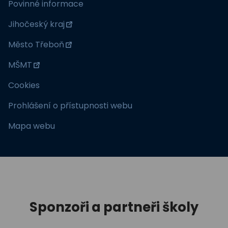
Povinné informace
Jihočeský kraj
Město Třeboň
MŠMT
Cookies
Prohlášení o přístupnosti webu
Mapa webu
Sponzoři a partneři školy