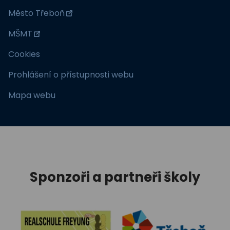
Město Třeboň
MŠMT
Cookies
Prohlášení o přístupnosti webu
Mapa webu
Sponzoři a partneři školy