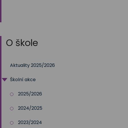
O škole
Aktuality 2025/2026
Školní akce
2025/2026
2024/2025
2023/2024