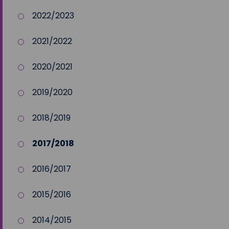
2022/2023
2021/2022
2020/2021
2019/2020
2018/2019
2017/2018
2016/2017
2015/2016
2014/2015