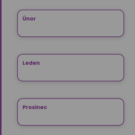
Únor
Leden
Prosinec