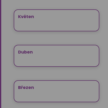
Květen
Duben
Březen