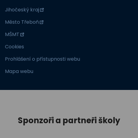
Jihočeský kraj
Město Třeboň
MŠMT
Cookies
Prohlášení o přístupnosti webu
Mapa webu
Sponzoři a partneři školy