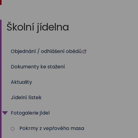
Školní jídelna
Objednání / odhlášení obědů
Dokumenty ke stažení
Aktuality
Jídelní lístek
Fotogalerie jídel
Pokrmy z vepřového masa