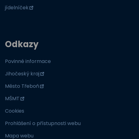
jídelníček
Odkazy
Povinné informace
Jihočeský kraj
Město Třeboň
MŠMT
Cookies
Prohlášení o přístupnosti webu
Mapa webu