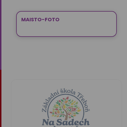
MAISTO-FOTO