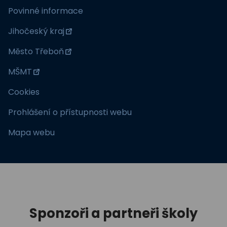
Povinné informace
Jihočeský kraj
Město Třeboň
MŠMT
Cookies
Prohlášení o přístupnosti webu
Mapa webu
Sponzoři a partneři školy