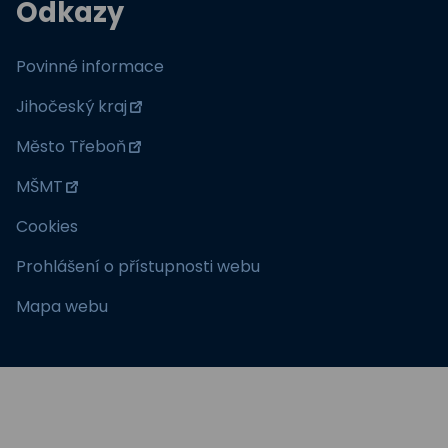
Odkazy
Povinné informace
Jihočeský kraj
Město Třeboň
MŠMT
Cookies
Prohlášení o přístupnosti webu
Mapa webu