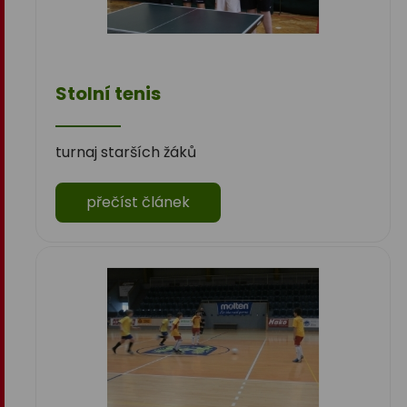
Stolní tenis
turnaj starších žáků
přečíst článek