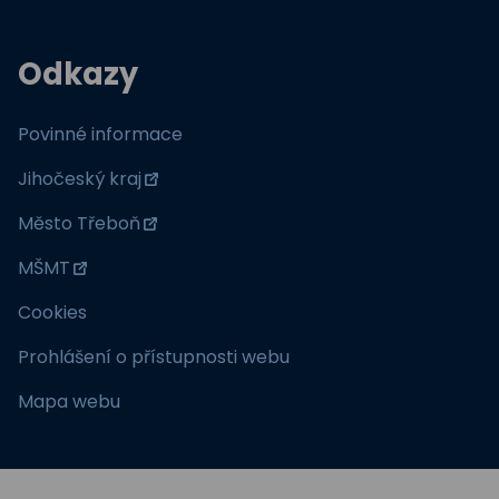
Odkazy
Povinné informace
Jihočeský kraj
Město Třeboň
MŠMT
Cookies
Prohlášení o přístupnosti webu
Mapa webu