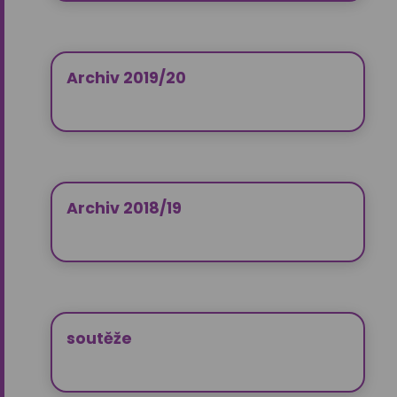
Archiv 2019/20
Archiv 2018/19
soutěže