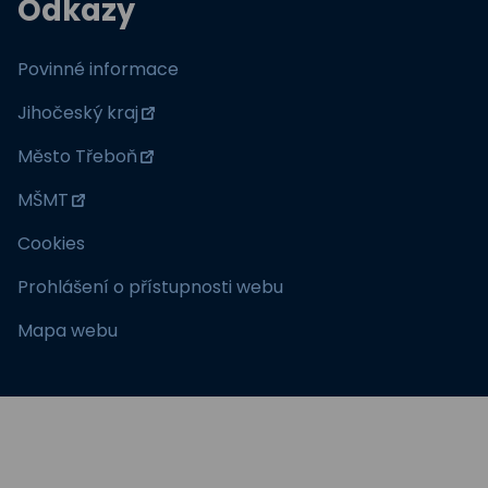
Odkazy
Povinné informace
Jihočeský kraj
Město Třeboň
MŠMT
Cookies
Prohlášení o přístupnosti webu
Mapa webu