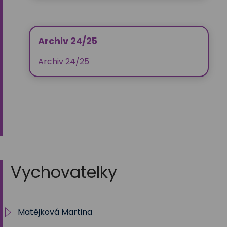
Archiv 24/25
Archiv 24/25
Vychovatelky
Matějková Martina