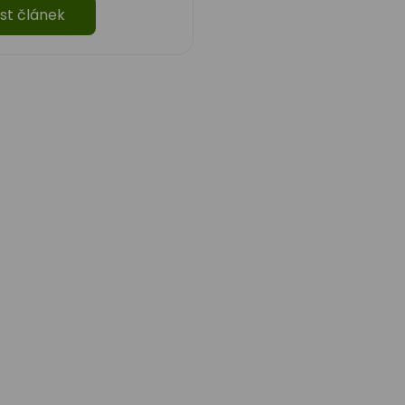
st článek