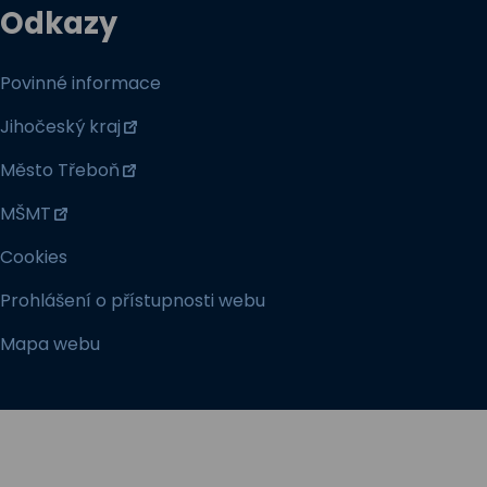
Odkazy
Povinné informace
Jihočeský kraj
Město Třeboň
MŠMT
Cookies
Prohlášení o přístupnosti webu
Mapa webu