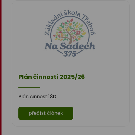
Plán činností 2025/26
Plán činností ŠD
přečíst článek