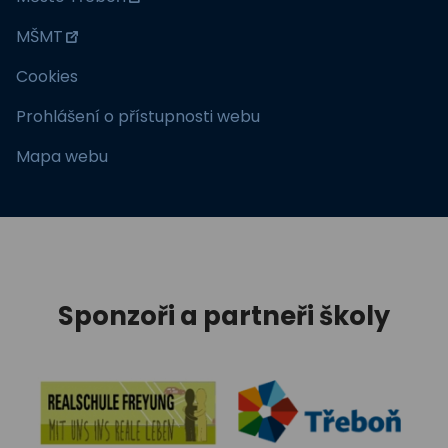
MŠMT
Cookies
Prohlášení o přístupnosti webu
Mapa webu
Sponzoři a partneři školy