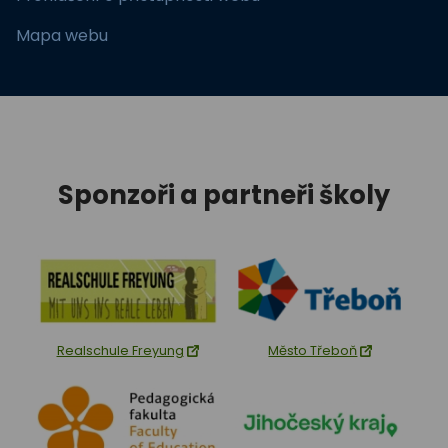
Mapa webu
Sponzoři a partneři školy
Realschule Freyung
Město Třeboň