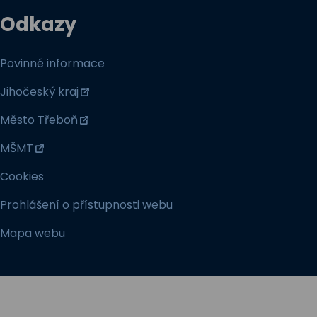
Odkazy
Povinné informace
Jihočeský kraj
Město Třeboň
MŠMT
Cookies
Prohlášení o přístupnosti webu
Mapa webu