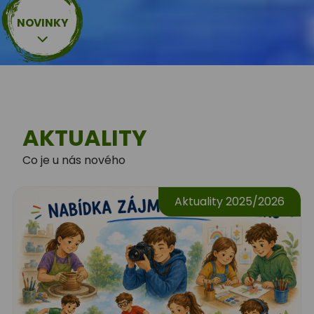
NOVINKY
AKTUALITY
Co je u nás nového
Aktuality 2025/2026