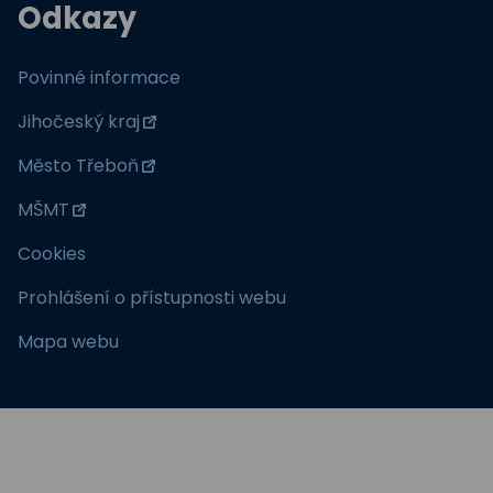
Odkazy
Povinné informace
Jihočeský kraj
Město Třeboň
MŠMT
Cookies
Prohlášení o přístupnosti webu
Mapa webu