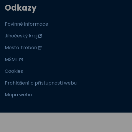
Odkazy
Povinné informace
Jihočeský kraj
Město Třeboň
MŠMT
Cookies
Prohlášení o přístupnosti webu
Mapa webu