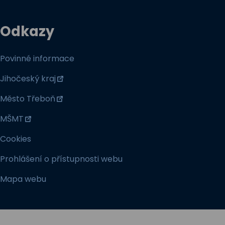
Odkazy
Povinné informace
Jihočeský kraj
Město Třeboň
MŠMT
Cookies
Prohlášení o přístupnosti webu
Mapa webu