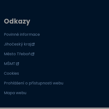
Odkazy
Povinné informace
Jihočeský kraj
Město Třeboň
MŠMT
Cookies
Prohlášení o přístupnosti webu
Mapa webu