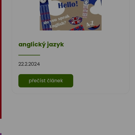
anglický jazyk
22.2.2024
přečíst článek