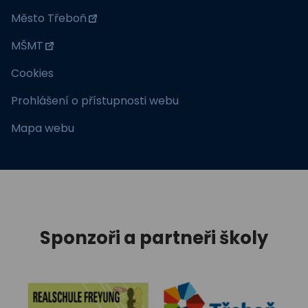
Město Třeboň
MŠMT
Cookies
Prohlášení o přístupnosti webu
Mapa webu
Sponzoři a partneři školy