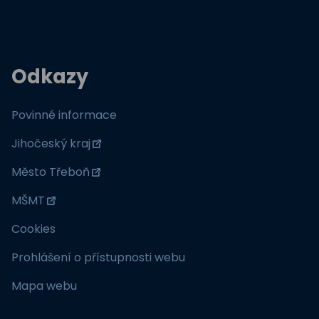
Odkazy
Povinné informace
Jihočeský kraj
Město Třeboň
MŠMT
Cookies
Prohlášení o přístupnosti webu
Mapa webu