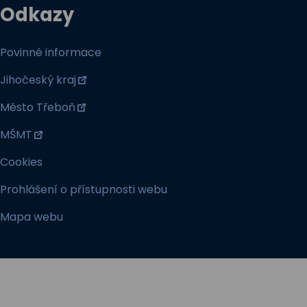
Odkazy
Povinné informace
Jihočeský kraj
Město Třeboň
MŠMT
Cookies
Prohlášení o přístupnosti webu
Mapa webu