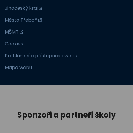
Jihočeský kraj
Město Třeboň
MŠMT
Cookies
Prohlášení o přístupnosti webu
Mapa webu
Sponzoři a partneři školy