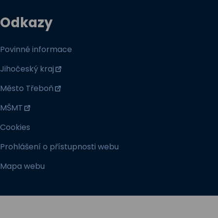
Odkazy
Povinné informace
Jihočeský kraj
Město Třeboň
MŠMT
Cookies
Prohlášení o přístupnosti webu
Mapa webu