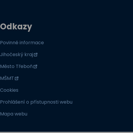
Odkazy
Povinné informace
Jihočeský kraj
Město Třeboň
MŠMT
Cookies
Prohlášení o přístupnosti webu
Mapa webu