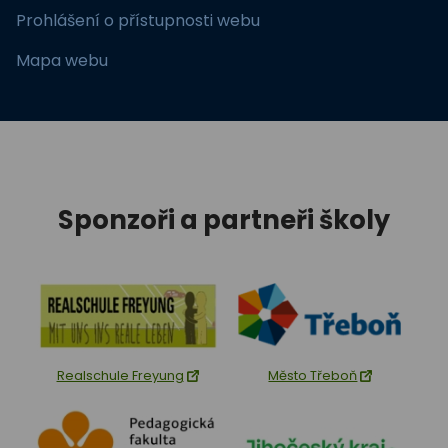
Prohlášení o přístupnosti webu
Mapa webu
Sponzoři a partneři školy
Realschule Freyung
Město Třeboň