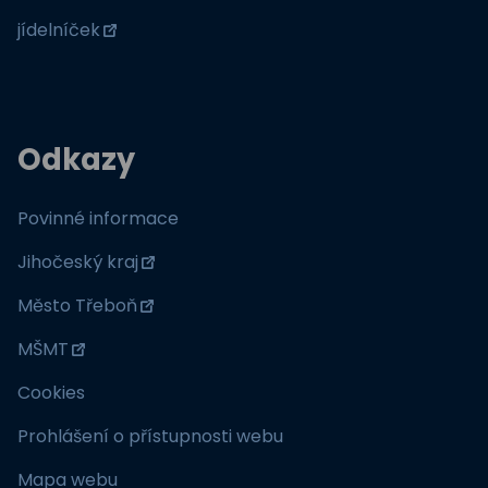
jídelníček
Odkazy
Povinné informace
Jihočeský kraj
Město Třeboň
MŠMT
Cookies
Prohlášení o přístupnosti webu
Mapa webu