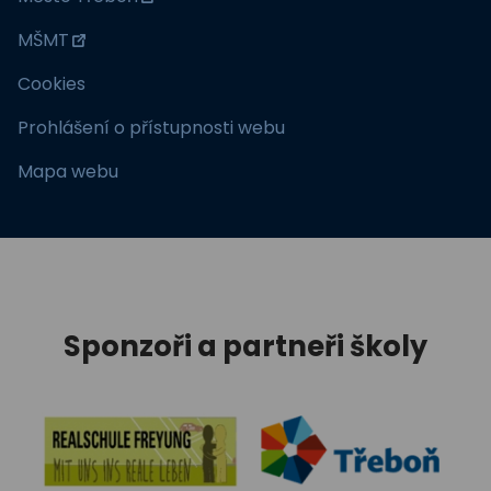
MŠMT
Cookies
Prohlášení o přístupnosti webu
Mapa webu
Sponzoři a partneři školy