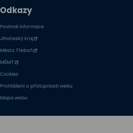
Odkazy
Povinné informace
Jihočeský kraj
Město Třeboň
MŠMT
Cookies
Prohlášení o přístupnosti webu
Mapa webu