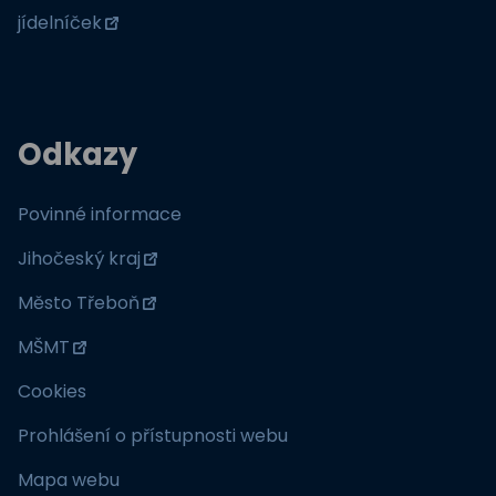
jídelníček
Odkazy
Povinné informace
Jihočeský kraj
Město Třeboň
MŠMT
Cookies
Prohlášení o přístupnosti webu
Mapa webu