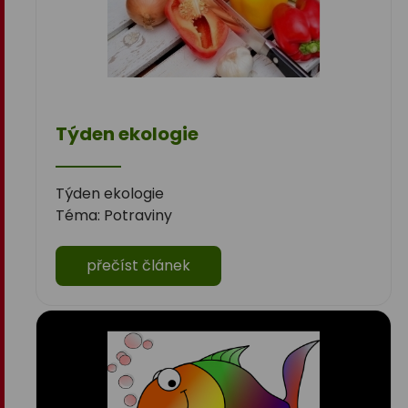
Týden ekologie
Týden ekologie
Téma: Potraviny
přečíst článek