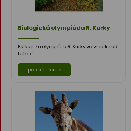
Biologická olympiáda R. Kurky
Biologická olympiáda R. Kurky ve Veselí nad
Lužnicí
přečíst článek