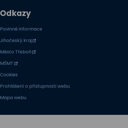
Odkazy
Povinné informace
Jihočeský kraj
Město Třeboň
MŠMT
Cookies
Prohlášení o přístupnosti webu
Mapa webu