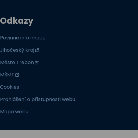
Odkazy
Povinné informace
Jihočeský kraj
Město Třeboň
MŠMT
Cookies
Prohlášení o přístupnosti webu
Mapa webu