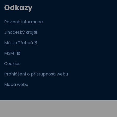
Odkazy
Povinné informace
Jihočeský kraj
Město Třeboň
MŠMT
Cookies
Prohlášení o přístupnosti webu
Mapa webu