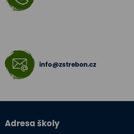
info@zstrebon.cz
Adresa školy