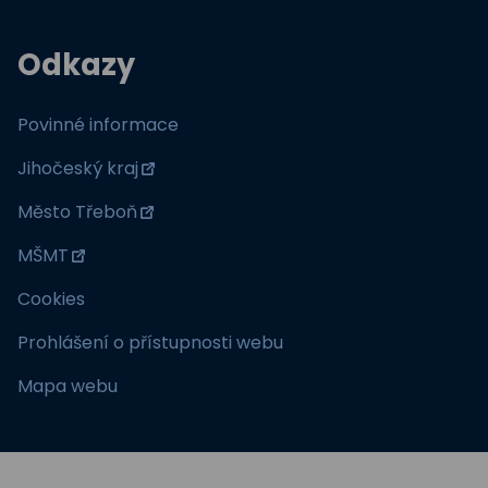
Odkazy
Povinné informace
Jihočeský kraj
Město Třeboň
MŠMT
Cookies
Prohlášení o přístupnosti webu
Mapa webu