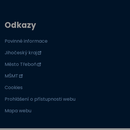
Odkazy
Povinné informace
Jihočeský kraj
Město Třeboň
MŠMT
Cookies
Prohlášení o přístupnosti webu
Mapa webu