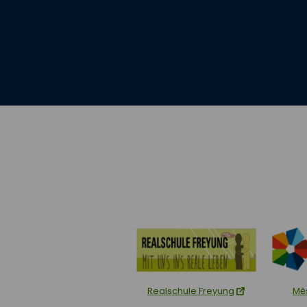
Realschule Freyung
Mě