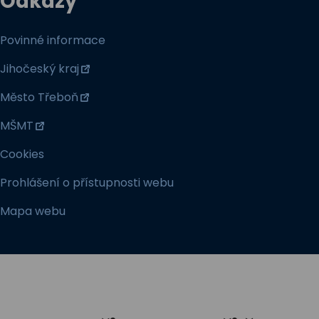
Odkazy
Povinné informace
Jihočeský kraj
Město Třeboň
MŠMT
Cookies
Prohlášení o přístupnosti webu
Mapa webu