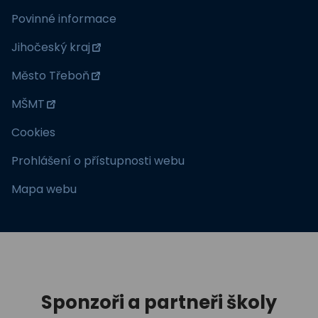
Povinné informace
Jihočeský kraj
Město Třeboň
MŠMT
Cookies
Prohlášení o přístupnosti webu
Mapa webu
Sponzoři a partneři školy