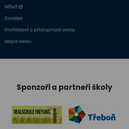
MŠMT
Cookies
Prohlášení o přístupnosti webu
Mapa webu
Sponzoři a partneři školy