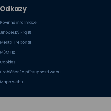
Odkazy
Povinné informace
Jihočeský kraj
Město Třeboň
MŠMT
Cookies
Prohlášení o přístupnosti webu
Mapa webu