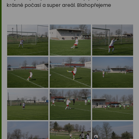
krásné počasí a super areál. Blahopřejeme