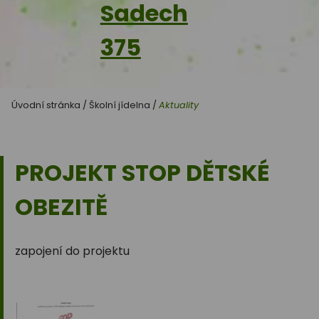
Sadech
375
Úvodní stránka
/
Školní jídelna
/
Aktuality
PROJEKT STOP DĚTSKÉ
OBEZITĚ
zapojení do projektu