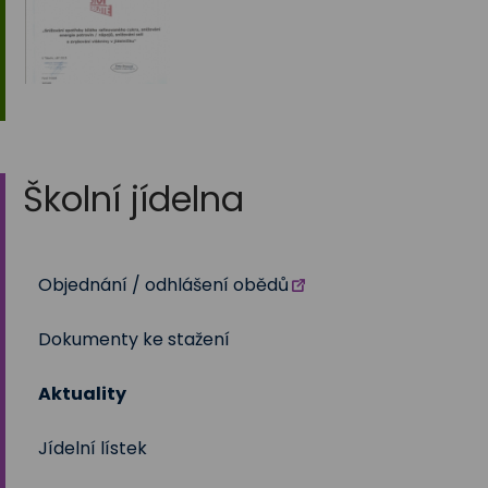
Školní jídelna
Objednání / odhlášení obědů
Dokumenty ke stažení
Aktuality
Jídelní lístek