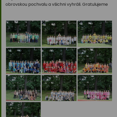
obrovskou pochvalu a všichni vyhráli. Gratulujeme