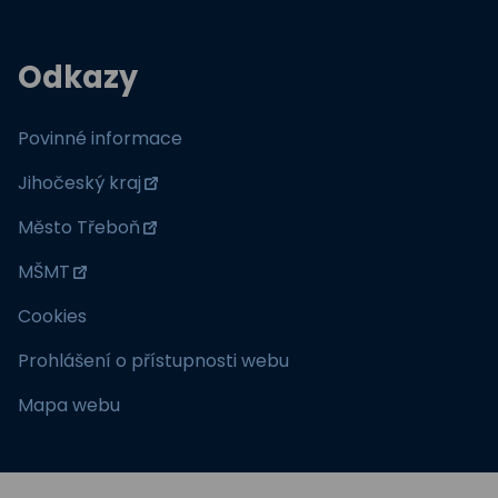
Odkazy
Povinné informace
Jihočeský kraj
Město Třeboň
MŠMT
Cookies
Prohlášení o přístupnosti webu
Mapa webu