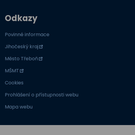
Odkazy
Povinné informace
Jihočeský kraj
Město Třeboň
MŠMT
Cookies
Prohlášení o přístupnosti webu
Mapa webu