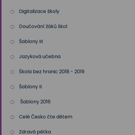
Digitalizace školy
Doučování žáků škol
Šablony III
Jazyková učebna
Škola bez hranic 2018 - 2019
Šablony II.
Šablony 2016
Celé Česko čte dětem
Zdravá pětka