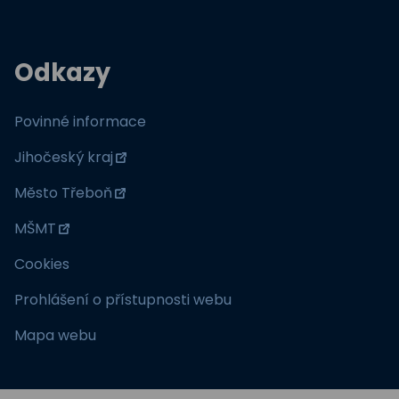
Odkazy
Povinné informace
Jihočeský kraj
Město Třeboň
MŠMT
Cookies
Prohlášení o přístupnosti webu
Mapa webu